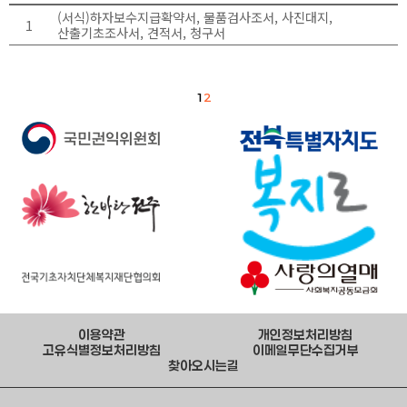
(서식)하자보수지급확약서, 물품검사조서, 사진대지,
1
산출기초조사서, 견적서, 청구서
1
2
이용약관
개인정보처리방침
고유식별정보처리방침
이메일무단수집거부
찾아오시는길