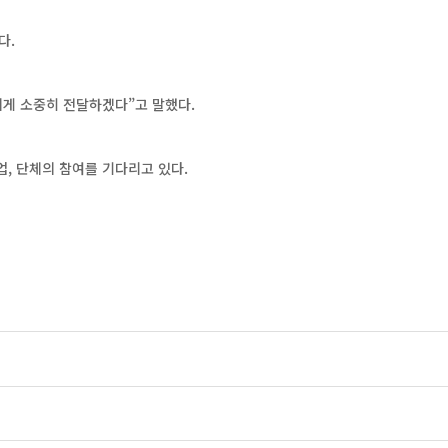
다.
게 소중히 전달하겠다”고 말했다.
업, 단체의 참여를 기다리고 있다.