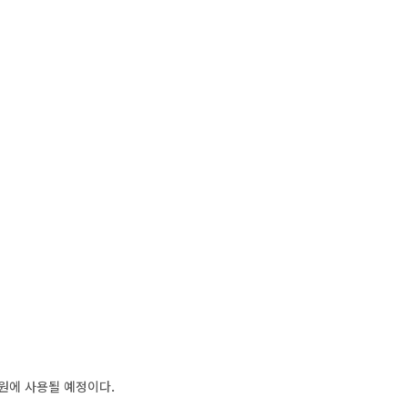
원에 사용될 예정이다.