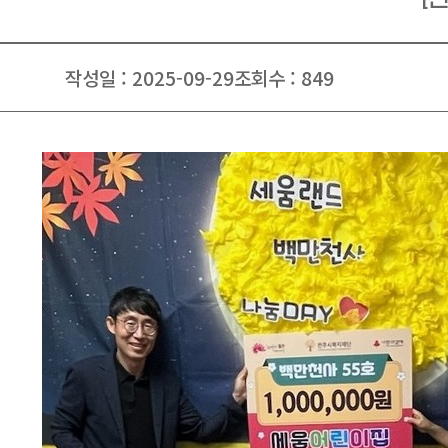
작성일 : 2025-09-29
조회수 : 849