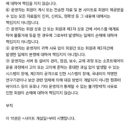
에 대하여 책임을 지지 않습니다.
⑥ 운영자는 회원이 게시 또는 전송한 자료 및 본 사이트로 회원이 제공받을
수 있는 모든 자료들의 진위, 신뢰도, 정확성 등 그 내용에 대해서는
책임지지 아니합니다.
⑦ 운영자는 회원 상호 간 또는 회원과 제3자 상호 간에 서비스를 매개로
하여 물품거래 등을 한 경우에 그로부터 발생하는 일체의 손해에 대하여
책임지지 아니합니다.
⑧ 운영자는 운영자의 귀책 사유 없이 회원간 또는 회원과 제3자간에
발생한 일체의 분쟁에 대하여 책임지지 아니합니다.
⑨ 운영자는 서버 등 설비의 관리, 점검, 보수, 교체 과정 또는 소프트웨어의
운용 과정에서 고의 또는 고의에 준하는 중대한 과실 없이 발생할 수 있는
시스템의 장애, 제3자의 공격으로 인한 시스템의 장애, 국내외의 저명한
연구기관이나 보안 관련 업체에 의해 대응 방법이 개발되지 아니한 컴퓨터
바이러스 등의 유포나 기타 운영자가 통제할 수 없는 불가항력적 사유로
인한 회원의 손해에 대하여 책임지지 않습니다.
부칙
이 약관은 <사이트 개설일>부터 시행합니다.