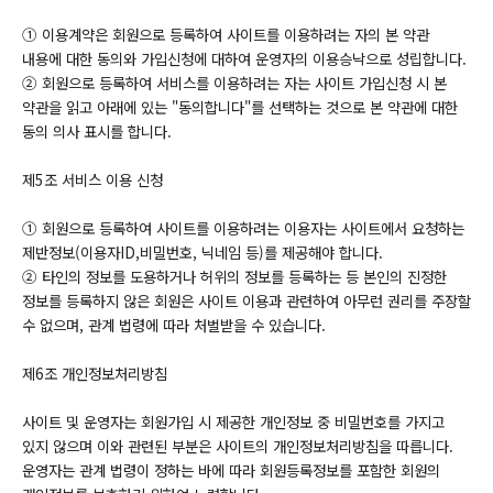
① 이용계약은 회원으로 등록하여 사이트를 이용하려는 자의 본 약관
내용에 대한 동의와 가입신청에 대하여 운영자의 이용승낙으로 성립합니다.
② 회원으로 등록하여 서비스를 이용하려는 자는 사이트 가입신청 시 본
약관을 읽고 아래에 있는 "동의합니다"를 선택하는 것으로 본 약관에 대한
동의 의사 표시를 합니다.
제5조 서비스 이용 신청
① 회원으로 등록하여 사이트를 이용하려는 이용자는 사이트에서 요청하는
제반정보(이용자ID,비밀번호, 닉네임 등)를 제공해야 합니다.
② 타인의 정보를 도용하거나 허위의 정보를 등록하는 등 본인의 진정한
정보를 등록하지 않은 회원은 사이트 이용과 관련하여 아무런 권리를 주장할
수 없으며, 관계 법령에 따라 처벌받을 수 있습니다.
제6조 개인정보처리방침
사이트 및 운영자는 회원가입 시 제공한 개인정보 중 비밀번호를 가지고
있지 않으며 이와 관련된 부분은 사이트의 개인정보처리방침을 따릅니다.
운영자는 관계 법령이 정하는 바에 따라 회원등록정보를 포함한 회원의