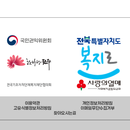
이용약관
개인정보처리방침
고유식별정보처리방침
이메일무단수집거부
찾아오시는길