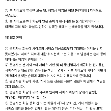
① 본 사이트의 발생한 모든 민, 형법상 책임은 회원 본인에게 1차적으로
있습니다.
② 본 사이트로부터 회원이 받은 손해가 천재지변 등 불가항력적이거나
회원의 고의 또는 과실로 인하여 발생한 때에는 손해배상을 하지 않습니다.
제16조 면책
① 운영자는 회원이 사이트의 서비스 제공으로부터 기대되는 이익을 얻지
못하였거나 서비스 자료에 대한 취사선택 또는 이용으로 발생하는 손해 등에
대해서는 책임이 면제됩니다.
② 운영자는 본 사이트의 서비스 기반 및 타 통신업자가 제공하는 전기통신
서비스의 장애로 인한 경우에는 책임이 면제되며 본 사이트의 서비스 기반과
관련되어 발생한 손해에 대해서는 사이트의 이용약관에 준합니다
③ 운영자는 회원이 저장, 게시 또는 전송한 자료와 관련하여 일체의 책임을
지지 않습니다.
④ 운영자는 회원의 귀책 사유로 인하여 서비스 이용의 장애가 발생한
경우에는 책임지지 아니합니다.
⑤ 운영자는 회원 상호 간 또는 회원과 제3자 상호 간, 기타 회원의 본
서비스 내외를 불문한 일체의 활동(데이터 전송, 기타 커뮤니티 활동 포함)