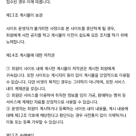
접수된 경우 이에 따릅니다.
제13조 게시물의 보관
사이트 운영자가 불가피한 사정으로 본 사이트를 중단하게 될 경우,
회원에게 사전 공지를 하고 게시물의 이전이 쉽도록 모든 조치를 하기 위해
노력합니다.
제14조 게시물에 대한 저작권
① 회원이 사이트 내에 게시한 게시물의 저작권은 게시한 회원에게
귀속됩니다. 또한 사이트는 게시자의 동의 없이 게시물을 상업적으로 이용할
수 없습니다. 다만 비영리 목적인 경우는 그러하지 아니하며, 또한 서비스
내의 게재권을 갖습니다.
② 회원은 서비스를 이용하여 취득한 정보를 임의 가공, 판매하는 행위 등
서비스에 게재된 자료를 상업적으로 사용할 수 없습니다.
③ 운영자는 회원이 게시하거나 등록하는 사이트 내의 내용물, 게시 내용에
대해 제12조 각호에 해당한다고 판단되는 경우 사전통지 없이 삭제하거나
이동 또는 등록 거부할 수 있습니다.
제15조 손해배상