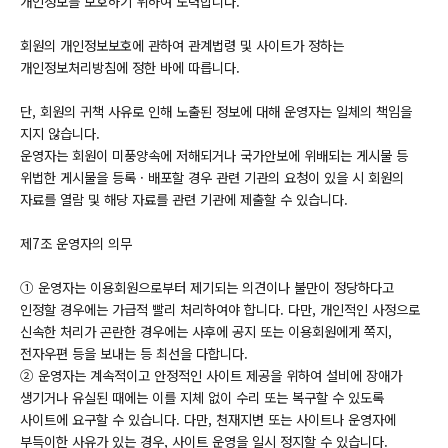
개인정보를 보호하기 위하여 노력합니다.
회원의 개인정보보호에 관하여 관계법령 및 사이트가 정하는
개인정보처리방침에 정한 바에 따릅니다.
단, 회원의 귀책 사유로 인해 노출된 정보에 대해 운영자는 일체의 책임을
지지 않습니다.
운영자는 회원이 미풍양속에 저해되거나 국가안보에 위배되는 게시물 등
위법한 게시물을 등록 · 배포할 경우 관련 기관의 요청이 있을 시 회원의
자료를 열람 및 해당 자료를 관련 기관에 제출할 수 있습니다.
제7조 운영자의 의무
① 운영자는 이용회원으로부터 제기되는 의견이나 불만이 정당하다고
인정할 경우에는 가급적 빨리 처리하여야 합니다. 다만, 개인적인 사정으로
신속한 처리가 곤란한 경우에는 사후에 공지 또는 이용회원에게 쪽지,
전자우편 등을 보내는 등 최선을 다합니다.
② 운영자는 계속적이고 안정적인 사이트 제공을 위하여 설비에 장애가
생기거나 유실된 때에는 이를 지체 없이 수리 또는 복구할 수 있도록
사이트에 요구할 수 있습니다. 다만, 천재지변 또는 사이트나 운영자에
부득이한 사유가 있는 경우, 사이트 운영을 일시 정지할 수 있습니다.