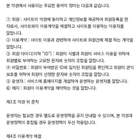
본 약관에서 사용되는 주요한 용어의 정의는 다음과 같습니다.
① 회원 : 사이트의 약관에 동의하고 개인정보를 제공하여 회원등록을 한
자로서, 사이트와의 이용계약을 체결하고 사이트를 이용하는 이용자를
말합니다.
② 이용계약 : 사이트 이용과 관련하여 사이트와 회원간에 체결 하는 계약을
말합니다.
③ 회원 아이디(이하 "ID") : 회원의 식별과 회원의 서비스 이용을 위하여
회원별로 부여하는 고유한 문자와 숫자의 조합을 말합니다.
④ 비밀번호 : 회원이 부여받은 ID와 일치된 회원임을 확인하고 회원의 권익
보호를 위하여 회원이 선정한 문자와 숫자의 조합을 말합니다.
⑤ 운영자 : 서비스에 홈페이지를 개설하여 운영하는 운영자를 말합니다.
⑥ 해지 : 회원이 이용계약을 해약하는 것을 말합니다.
제3조 약관 외 준칙
운영자는 필요한 경우 별도로 운영정책을 공지 안내할 수 있으며, 본 약관과
운영정책이 중첩될 경우 운영정책이 우선 적용됩니다.
제4조 이용계약 체결