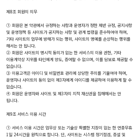
제8조 회원의 의무
① 회원은 본 약관에서 규정하는 사항과 운영자가 정한 제반 규정, 공지사항
및 운영정책 등 사이트가 공지하는 사항 및 관계 법령을 준수하여야 하며,
기타 사이트의 업무에 방해가 되는 행위, 사이트의 명예를 손상하는 행위를
해서는 안 됩니다.
② 회원은 사이트의 명시적 동의가 없는 한 서비스의 이용 권한, 기타
이용계약상 지위를 타인에게 양도, 증여할 수 없으며, 이를 담보로 제공할 수
없습니다.
③ 이용고객은 아이디 및 비밀번호 관리에 상당한 주의를 기울여야 하며,
운영자나 사이트의 동의 없이 제3자에게 아이디를 제공하여 이용하게 할 수
없습니다.
④ 회원은 운영자와 사이트 및 제3자의 지적 재산권을 침해해서는 안
됩니다.
제9조 서비스 이용 시간
① 서비스 이용 시간은 업무상 또는 기술상 특별한 지장이 없는 한 연중무휴
1일 24시간을 원칙으로 합니다. 단, 사이트는 시스템 정기점검, 증설 및