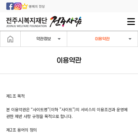
명예의 전당
약관정보
이용약관
이용약관
제1조 목적
본 이용약관은 “사이트명”(이하 "사이트")의 서비스의 이용조건과 운영에
관한 제반 사항 규정을 목적으로 합니다.
제2조 용어의 정의