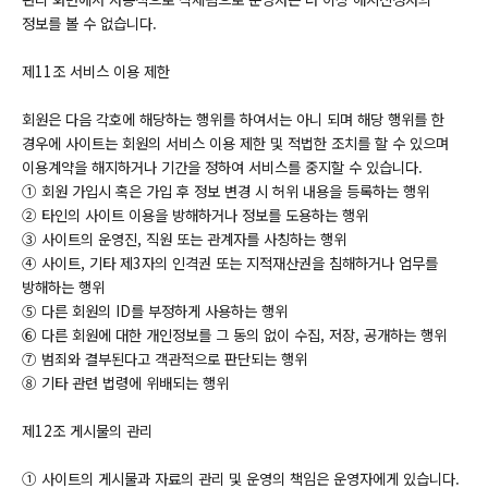
정보를 볼 수 없습니다.
제11조 서비스 이용 제한
회원은 다음 각호에 해당하는 행위를 하여서는 아니 되며 해당 행위를 한
경우에 사이트는 회원의 서비스 이용 제한 및 적법한 조치를 할 수 있으며
이용계약을 해지하거나 기간을 정하여 서비스를 중지할 수 있습니다.
① 회원 가입시 혹은 가입 후 정보 변경 시 허위 내용을 등록하는 행위
② 타인의 사이트 이용을 방해하거나 정보를 도용하는 행위
③ 사이트의 운영진, 직원 또는 관계자를 사칭하는 행위
④ 사이트, 기타 제3자의 인격권 또는 지적재산권을 침해하거나 업무를
방해하는 행위
⑤ 다른 회원의 ID를 부정하게 사용하는 행위
⑥ 다른 회원에 대한 개인정보를 그 동의 없이 수집, 저장, 공개하는 행위
⑦ 범죄와 결부된다고 객관적으로 판단되는 행위
⑧ 기타 관련 법령에 위배되는 행위
제12조 게시물의 관리
① 사이트의 게시물과 자료의 관리 및 운영의 책임은 운영자에게 있습니다.